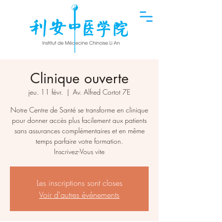
Clinique ouverte
jeu. 11 févr.
  |  
Av. Alfred Cortot 7E
Notre Centre de Santé se transforme en clinique
pour donner accès plus facilement aux patients
sans assurances complémentaires et en même
temps parfaire votre formation.
Inscrivez-Vous vite
Les inscriptions sont closes
Voir d'autres événements