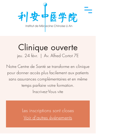
Clinique ouverte
jeu. 24 févr.
  |  
Av. Alfred Cortot 7E
Notre Centre de Santé se transforme en clinique
pour donner accès plus facilement aux patients
sans assurances complémentaires et en même
temps parfaire votre formation.
Inscrivez-Vous vite
Les inscriptions sont closes
Voir d'autres événements