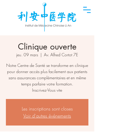
Clinique ouverte
jeu. 09 mars
  |  
Av. Alfred Cortot 7E
Notre Centre de Santé se transforme en clinique
pour donner accès plus facilement aux patients
sans assurances complémentaires et en même
temps parfaire votre formation.
Inscrivez-Vous vite
Les inscriptions sont closes
Voir d'autres événements