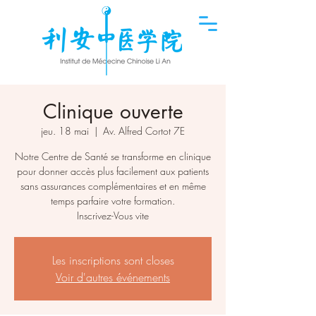
Clinique ouverte
jeu. 18 mai
  |  
Av. Alfred Cortot 7E
Notre Centre de Santé se transforme en clinique
pour donner accès plus facilement aux patients
sans assurances complémentaires et en même
temps parfaire votre formation.
Inscrivez-Vous vite
Les inscriptions sont closes
Voir d'autres événements